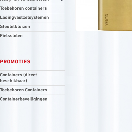
Toebehoren containers
Ladingvastzetsystemen
Sleutelkluizen
Fietssloten
PROMOTIES
Containers (direct
beschikbaar)
Toebehoren Containers
Containerbeveiligingen