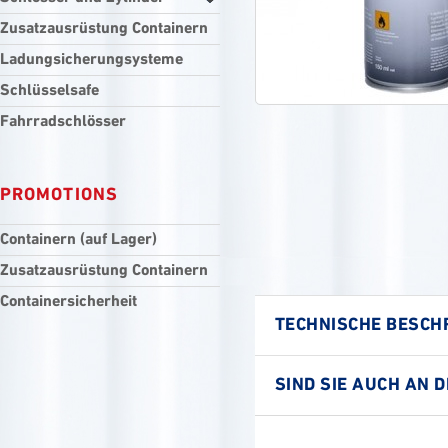
Zusatzausrüstung Containern
Ladungsicherungsysteme
Schlüsselsafe
Fahrradschlösser
PROMOTIONS
Containern (auf Lager)
Zusatzausrüstung Containern
Containersicherheit
TECHNISCHE BESCH
SIND SIE AUCH AN 