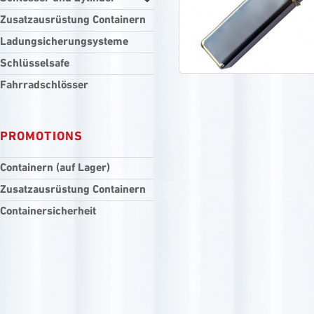
Zusatzausrüstung Containern
Ladungsicherungsysteme
Schlüsselsafe
Fahrradschlösser
PROMOTIONS
Containern (auf Lager)
Zusatzausrüstung Containern
Containersicherheit