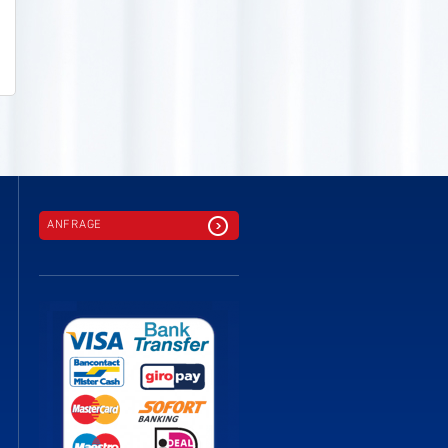
ANFRAGE