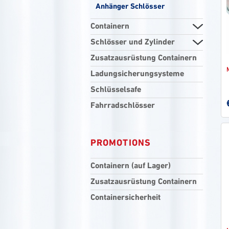
Anhänger Schlösser
Containern
Schlösser und Zylinder
Zusatzausrüstung Containern
Ladungsicherungsysteme
Schlüsselsafe
Fahrradschlösser
PROMOTIONS
Containern (auf Lager)
Zusatzausrüstung Containern
Containersicherheit