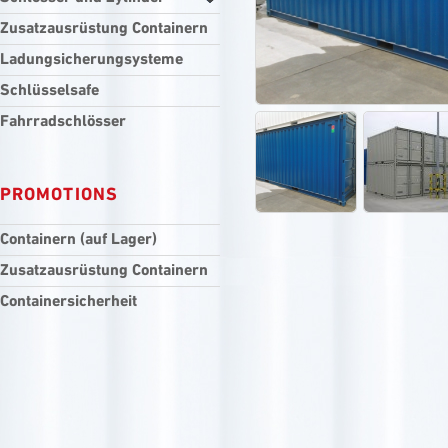
Zusatzausrüstung Containern
Ladungsicherungsysteme
Schlüsselsafe
Fahrradschlösser
PROMOTIONS
Containern (auf Lager)
Zusatzausrüstung Containern
Containersicherheit