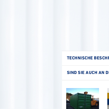
TECHNISCHE BESCH
SIND SIE AUCH AN 