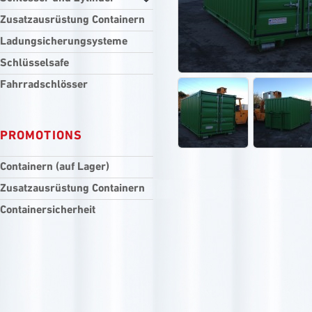
Zusatzausrüstung Containern
Ladungsicherungsysteme
Schlüsselsafe
Fahrradschlösser
PROMOTIONS
Containern (auf Lager)
Zusatzausrüstung Containern
Containersicherheit