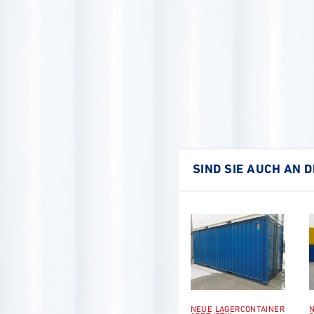
SIND SIE AUCH AN 
NEUE LAGERCONTAINER
N